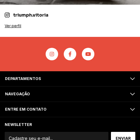
triumph.vitoria
Ver perfil
DEPARTAMENTOS
NAVEGAÇÃO
ENTRE EM CONTATO
NEWSLETTER